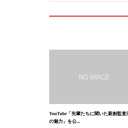
YouTube「先輩たちに聞いた新創監査
の魅力」を公...