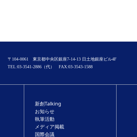
〒104-0061 東京都中央区銀座7-14-13 日土地銀座ビル4F
TEL:03-3541-2886（代） FAX:03-3543-1588
新創Talking
お知らせ
執筆活動
メディア掲載
国際会議