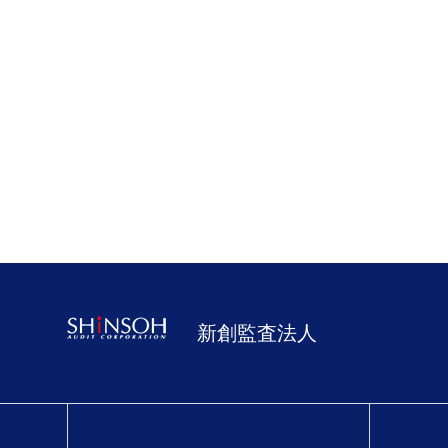
新創監査法人