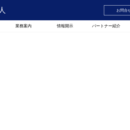
人
お問合
業務案内
情報開示
パートナー紹介