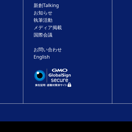
新創Talking
お知らせ
執筆活動
メディア掲載
国際会議
お問い合わせ
English