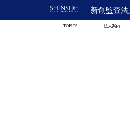
新創監査法
TOPICS
法人案内