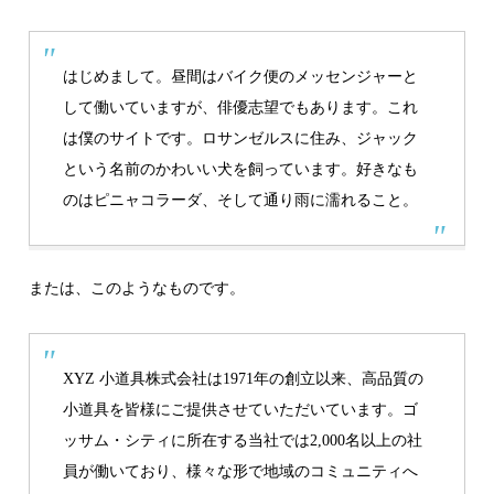
はじめまして。昼間はバイク便のメッセンジャーと
して働いていますが、俳優志望でもあります。これ
は僕のサイトです。ロサンゼルスに住み、ジャック
という名前のかわいい犬を飼っています。好きなも
のはピニャコラーダ、そして通り雨に濡れること。
または、このようなものです。
XYZ 小道具株式会社は1971年の創立以来、高品質の
小道具を皆様にご提供させていただいています。ゴ
ッサム・シティに所在する当社では2,000名以上の社
員が働いており、様々な形で地域のコミュニティへ