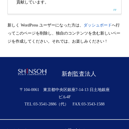
貢献しています。
新しく WordPress ユーザーになった方は、
ダッシュボード
へ行
ってこのページを削除し、独自のコンテンツを含む新しいペー
ジを作成してください。それでは、お楽しみください !
新創監査法人
〒104-0061 東京都中央区銀座7-14-13 日土地銀座
ビル4F
TEL:03-3541-2886（代） FAX:03-3543-1588