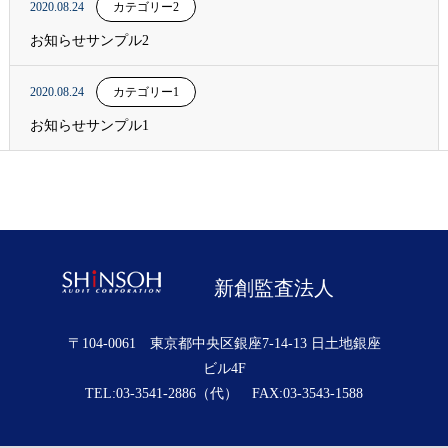
2020.08.24
カテゴリー2
お知らせサンプル2
2020.08.24
カテゴリー1
お知らせサンプル1
新創監査法人
〒104-0061 東京都中央区銀座7-14-13 日土地銀座
ビル4F
TEL:03-3541-2886（代） FAX:03-3543-1588