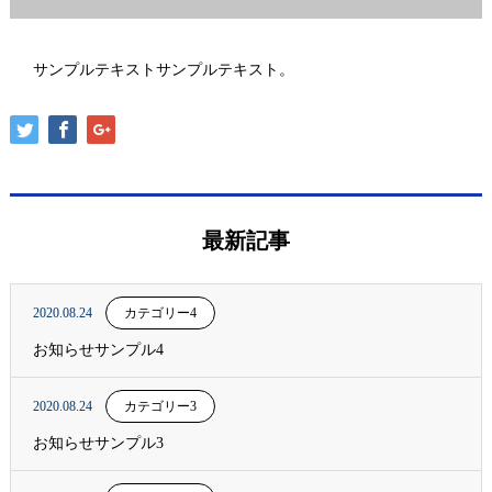
サンプルテキストサンプルテキスト。
最新記事
2020.08.24
カテゴリー4
お知らせサンプル4
2020.08.24
カテゴリー3
お知らせサンプル3