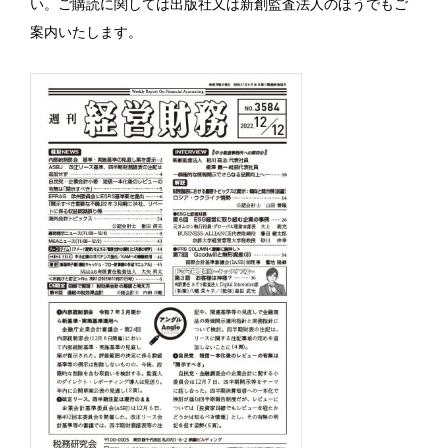
い。ご購読に関しては出版社又は新創監査法人のほうでもご
案内いたします。