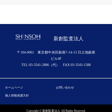
新創監査法人
〒104-0061 東京都中央区銀座7-14-13 日土地銀座
ビル4F
TEL:03-3541-2886（代） FAX:03-3543-1588
ホームページ
お問い合わせ
個人情報保護方針
Copyright © 新創監査法人 All Rights Reserved.