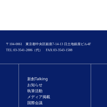
〒104-0061 東京都中央区銀座7-14-13 日土地銀座ビル4F
TEL:03-3541-2886（代） FAX:03-3543-1588
新創Talking
お知らせ
執筆活動
メディア掲載
国際会議