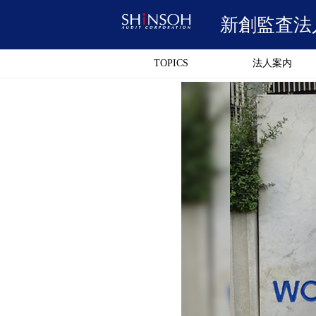
新創監査法
TOPICS
法人案内