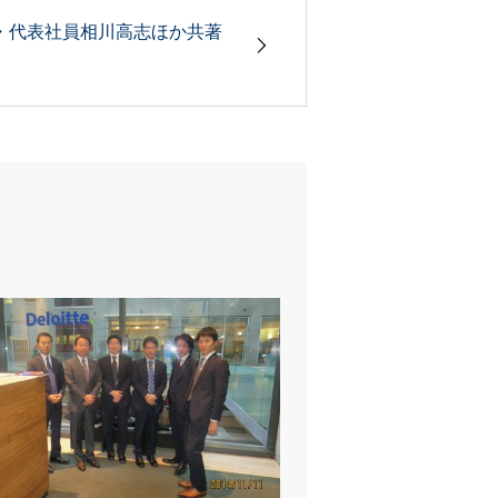
・代表社員相川高志ほか共著