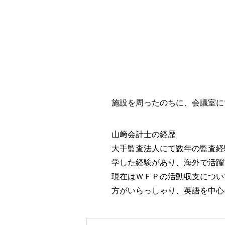
施設を周ったのちに、会議室に
山﨑会計士の経歴
大手監査法人にて数年の監査経
学した経験があり、海外で活躍
現在はＷＦＰの活動収支につい
方がいらっしゃり、英語を中心