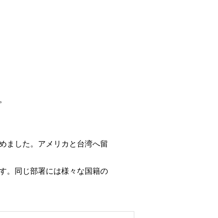
。
めました。アメリカと台湾へ留
す。同じ部署には様々な国籍の